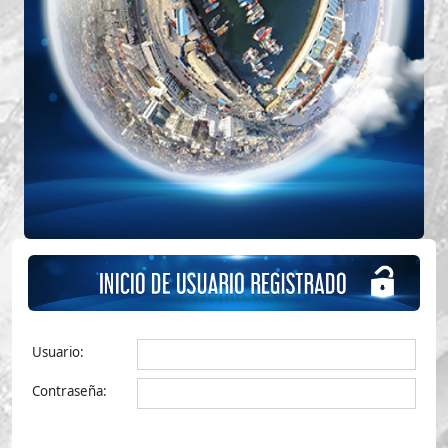
Usuario:
Contraseña: